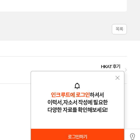
목록
HKAT 후기
2011.10.26
인크루트에 로그인
하셔서
이력서,자소서 작성에 필요한
다양한 자료를 확인해보세요!
로그인하기