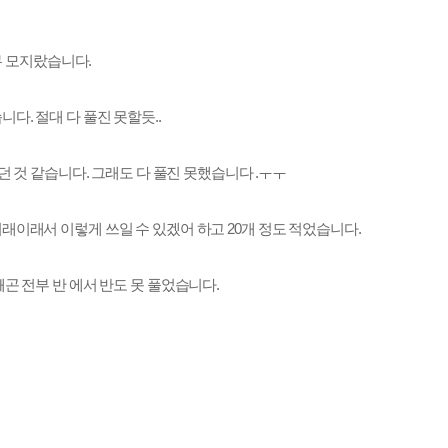
무 모지랐습니다.
다. 절대 다 풀진 못할듯..
던 것 같습니다. 그래도 다 풀진 못했습니다 .ㅜㅜ
래이래서 이렇게 쓰일 수 있겠어 하고 20개 정도 적었습니다.
곤 전부 반 에서 반도 못 풀었습니다.