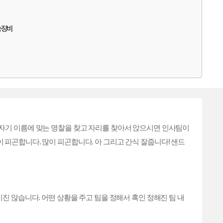
송장비
 자기 이름에 맞는 명찰을 찾고 자리를 찾아서 앉으시면 인사팀이
 많이 피곤합니다. 많이 피곤합니다. 아 그리고 간식 잘줍니다! 샌드
이진 않습니다. 어떤 상황을 주고 팀을 정해서 혹인 정해진 팀 내