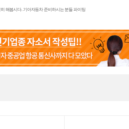
심히 해봅시다. 기아자동차 준비하시는 분들 파이팅