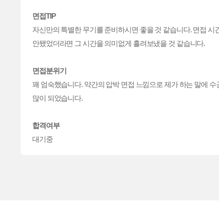
면접TIP
자신만의 특별한 무기를 준비하시면 좋을 것 같습니다. 면접 시간
면접분위기
꽤 엄숙했습니다. 약간의 압박 면접 느낌으로 제가 하는 말에 
합격여부