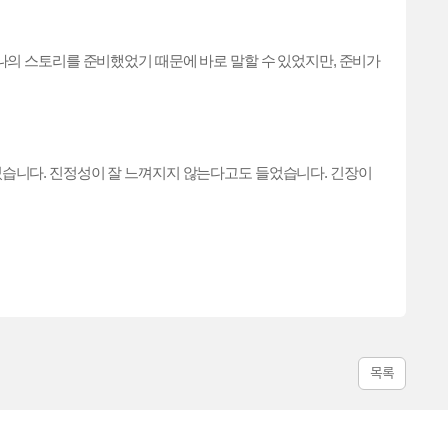
나의 스토리를 준비했었기 때문에 바로 말할 수 있었지만, 준비가
셨습니다. 진정성이 잘 느껴지지 않는다고도 들었습니다. 긴장이
목록