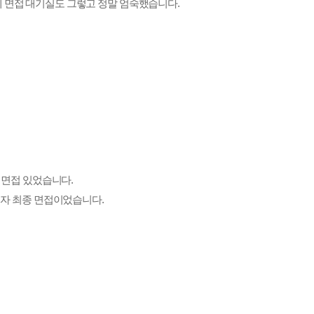
원진 면접 있었습니다.