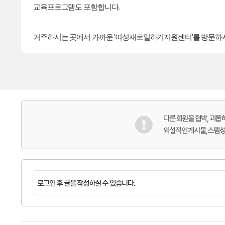
교육프로그램도 포함합니다.
거주하시는 곳에서 가까운 '여성새로일하기지원센터'를 방문하
다른 회원을 협박, 괴
외설적인 게시물,스팸성,