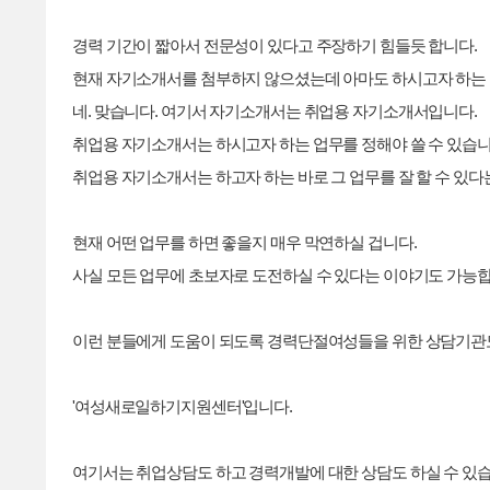
경력 기간이 짧아서 전문성이 있다고 주장하기 힘들듯 합니다.
현재 자기소개서를 첨부하지 않으셨는데 아마도 하시고자 하는 
네. 맞습니다. 여기서 자기소개서는 취업용 자기소개서입니다.
취업용 자기소개서는 하시고자 하는 업무를 정해야 쓸 수 있습니
취업용 자기소개서는 하고자 하는 바로 그 업무를 잘 할 수 있다
현재 어떤 업무를 하면 좋을지 매우 막연하실 겁니다.
사실 모든 업무에 초보자로 도전하실 수 있다는 이야기도 가능합
이런 분들에게 도움이 되도록 경력단절여성들을 위한 상담기관
'여성새로일하기지원센터'입니다.
여기서는 취업상담도 하고 경력개발에 대한 상담도 하실 수 있습