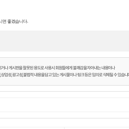
시면 좋겠습니다.
롭히거나 게시판을 잘못된 용도로 사용시 회원들에게 불쾌감을 자아내는 내용이나
상업성,광고성,불법적 내용을 담고 있는 게시물이나 링크 등은 임의로 삭제될 수 있습니