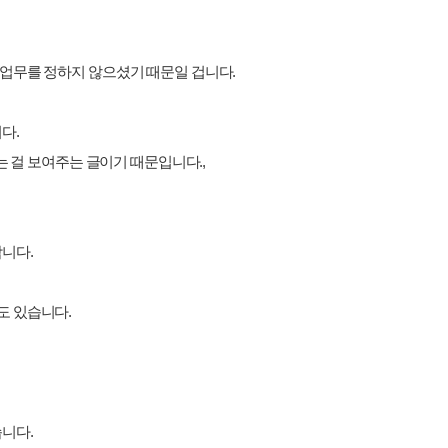
업무를 정하지 않으셨기 때문일 겁니다.
다.
는 걸 보여주는 글이기 때문입니다.,
니다.
도 있습니다.
니다.