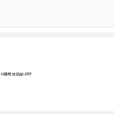
을 사용해 보셨습니까?