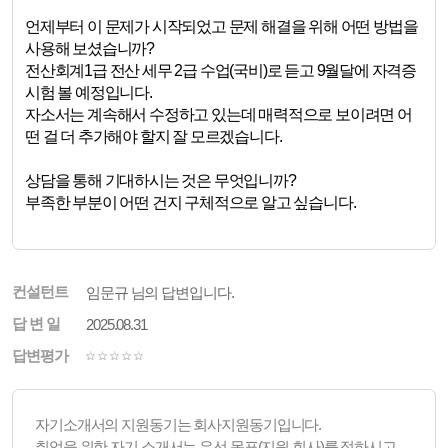
언제부터 이 문제가 시작되었고 문제 해결을 위해 어떤 방법을
사용해 보셨습니까?
전산회계1급 전산 세무 2급 수업(국비)로 듣고 9월달에 자격증
시험 볼 예정입니다.
자소서는 계속해서 수정하고 있는데 매력적으로 보이려면 어
떤 걸 더 추가해야 할지 잘 모르겠습니다.
상담을 통해 기대하시는 것은 무엇입니까?
부족한 부분이 어떤 건지 구체적으로 알고 싶습니다.
컨설턴트
임문규 님의 답변입니다.
답 변 일
2025.08.31
답변평가
자기소개서의 지원동기는 회사지원동기입니다.
취업을 위한 자기 소개서는 우선 목표(지원 회사)를 정하시고,