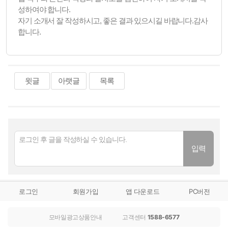
성하여야 합니다.
자기 소개서 잘 작성하시고, 좋은 결과 있으시길 바랍니다.감사
합니다.
윗글
아랫글
목록
로그인
회원가입
앱 다운로드
PC버전
모바일광고상품안내
고객센터
1588-6577