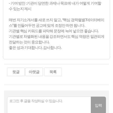
- 기여 방안 :기관이 당면한 과제나 목표에 내가 어떻게 기여할
수 있는지 제시
매번 자기소개서를 새로 쓰지 말고, “핵심 경력렐별?데이터베이
스”를 만들어두면 공고에 맞게 조정만 하면 됩니다.
기관별 핵심 키워드를 파악해 문장에 녹여 넣으면 좋습니다.
기관별로 차별화된 내용을 강조하면서도 핵심 역량은 일관되게
전달하는 것이 중요합니다.
좋은 성과 기대합니다. 감사합니다.
윗글
아랫글
목록