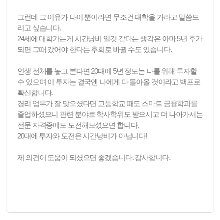
그런데 그 이유가 나이 뿐이라면 무조건 대학을 가라고 말씀드
리고 싶습니다.
24세에 대학가는게 시간낭비 일것 같다는 생각은 아마 5년 후가
되면 그때 갔어야 한다는 후회로 바뀔 수도 있습니다.
인생 전체를 놓고 본다면 20대에 5년 정도는 나를 위해 투자할
수 있으며 이 투자는 결국엔 나에게 다 돌아올 것이라고 백프로
확신합니다.
경리 업무가 잘 맞으셨다면 고등학교 때도 스마트 금융학과를
졸업하셨으니 관련 분야로 학사학위도 받으시고 더 나아가서는
전문 자격증에도 도전해보셨으면 합니다.
20대에 투자와 도전은 시간낭비가 아닙니다!
제 의견이 도움이 되셨으면 좋겠습니다. 감사합니다.