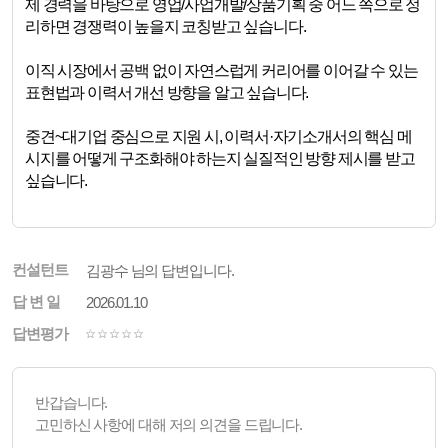
제 경력을 바탕으로 영업/사업개발/상품기획 중 어느 쪽으로 정
리하면 경쟁력이 높을지 코칭받고 싶습니다.
이직 시장에서 공백 없이 자연스럽게 커리어를 이어갈 수 있는
표현법과 이력서 개선 방향을 알고 싶습니다.
중견~대기업 중심으로 지원 시, 이력서·자기소개서의 핵심 메
시지를 어떻게 구조화해야 하는지 실질적인 방향 제시를 받고
싶습니다.
컨설턴트
김광수 님의 답변입니다.
답 변 일
2026.01.10
답변평가
반갑습니다.
고민하신 사항에 대해 저의 의견을 드립니다.