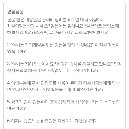
면접질문
질문 받은 내용들을 간략히 정리를 하자면 대략 이렇다.
1. 일어일문학과 시네요? 일본어는 잘하나요? 일본어로 본인소개
해보시겠어요? (소개후) 그것을 다시 한글로 말씀해 보세요.
2. XX씨는 가기계발을 위한 경험을 많이 하셨네요? 어떠한 경험이
있습니까?
3. XX씨는 집이 안산이네요? 어떻게 숙식을 해결하고 있나요? 만약
정사원으로 채용이 된다면, 업무에는 지장이 없나요?
4. 영업부분에 관한 면접으로 채용이 된다면 강릉시민들에게 안산
이 연고지인 XX씨는 영업활동을 어떻게 할 생각인가요?
5. 학과가 일어 일문학과 인데 경제적인 상식이나 지식이 바닥상태
아닌가요?
6. 어째서 굿모닝 신한증권을 지원하게 되었습니까?