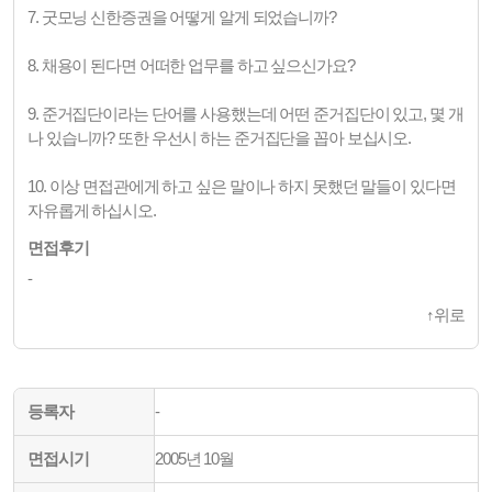
7. 굿모닝 신한증권을 어떻게 알게 되었습니까?
8. 채용이 된다면 어떠한 업무를 하고 싶으신가요?
9. 준거집단이라는 단어를 사용했는데 어떤 준거집단이 있고, 몇 개
나 있습니까? 또한 우선시 하는 준거집단을 꼽아 보십시오.
10. 이상 면접관에게 하고 싶은 말이나 하지 못했던 말들이 있다면
자유롭게 하십시오.
면접후기
-
↑
위로
등록자
-
면접시기
2005년 10월