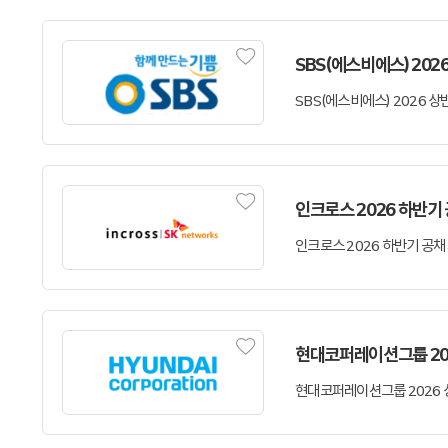
SBS(에스비에스) 20
인크로스 2026 하반기
현대코퍼레이션그룹 20