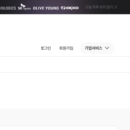
로그인
회원가입
기업서비스