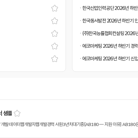
한국산업인력공단 2026년 하
한국동서발전 2026년 하반기 
(주)한국능률협회컨설팅 2026
에코마케팅 2026년 하반기 경
에코마케팅 2026년 하반기 신
서 샘플