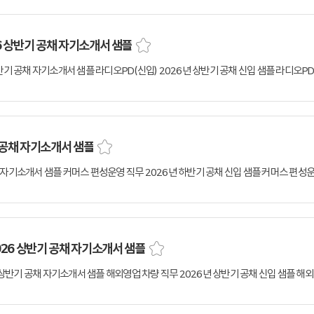
26 상반기 공채 자기소개서 샘플
 공채 자기소개서 샘플
26 상반기 공채 자기소개서 샘플