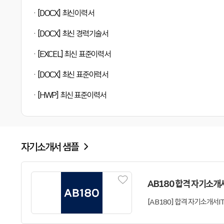
[DOCX] 최신이력서
[DOCX] 최신 경력기술서
[EXCEL] 최신 표준이력서
[DOCX] 최신 표준이력서
[HWP] 최신 표준이력서
자기소개서 샘플
AB180 합격 자기소개