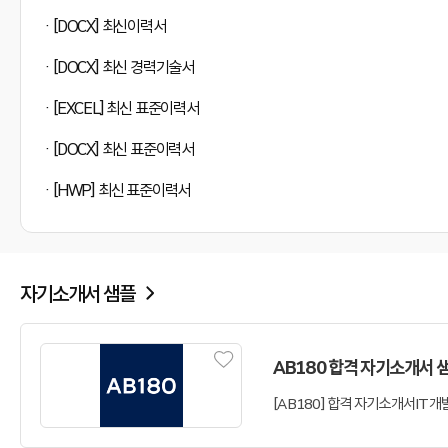
[DOCX] 최신이력서
[DOCX] 최신 경력기술서
[EXCEL] 최신 표준이력서
[DOCX] 최신 표준이력서
[HWP] 최신 표준이력서
자기소개서 샘플
AB180 합격 자기소개서 