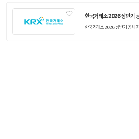
한국거래소 2026 상반기 