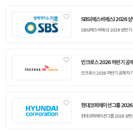
SBS(에스비에스) 2026
인크로스 2026 하반기 공
현대코퍼레이션그룹 2026