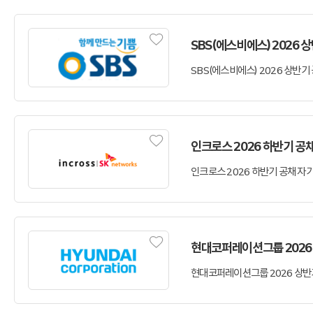
SBS(에스비에스) 2026
인크로스 2026 하반기 공
현대코퍼레이션그룹 2026