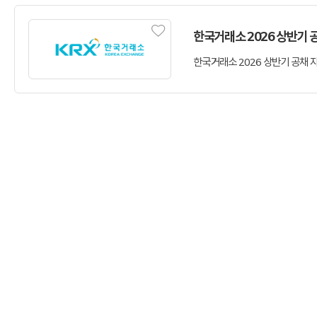
한국거래소 2026 상반기 