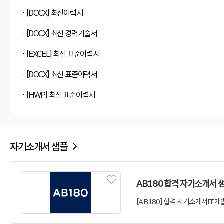
[DOCX] 최신이력서
[DOCX] 최신 경력기술서
[EXCEL] 최신 표준이력서
[DOCX] 최신 표준이력서
[HWP] 최신 표준이력서
자기소개서 샘플
AB180 합격 자기소개서 