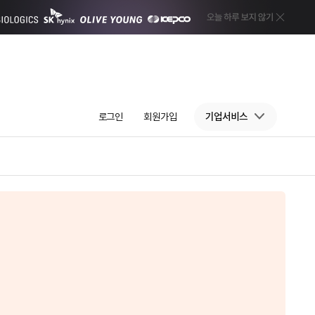
로그인
회원가입
기업서비스