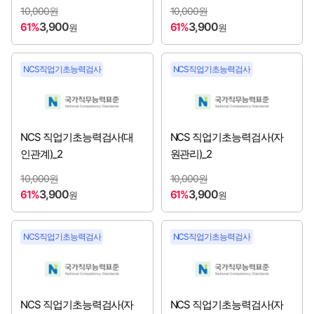
한국산림복지진흥원
[2026년 3분기 채용시작]
10,000원
10,000원
3,900
3,900
61%
61%
원
원
한국산업기술시험원
[2026년 3분기 채용시작]
NCS직업기초능력검사
NCS직업기초능력검사
한국산업단지공단
[2026년 3분기 채용시작]
한국산업인력공단
[2026년 3분기 채용시작]
NCS 직업기초능력검사(대
NCS 직업기초능력검사(자
한국서부발전㈜
[2026년 3분기 채용시작]
인관계)_2
원관리)_2
한국세라믹기술원
[2026년 3분기 채용시작]
10,000원
10,000원
3,900
3,900
61%
61%
원
원
한국소방산업기술원
[2026년 3분기 채용시작]
NCS직업기초능력검사
NCS직업기초능력검사
한국수자원공사
[2026년 3분기 채용시작]
한국전력기술㈜
[2026년 3분기 채용시작]
NCS 직업기초능력검사(자
NCS 직업기초능력검사(자
한국주택금융공사
[2026년 3분기 채용시작]