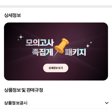
상세정보
상품정보 및 판매규정
상품정보공시