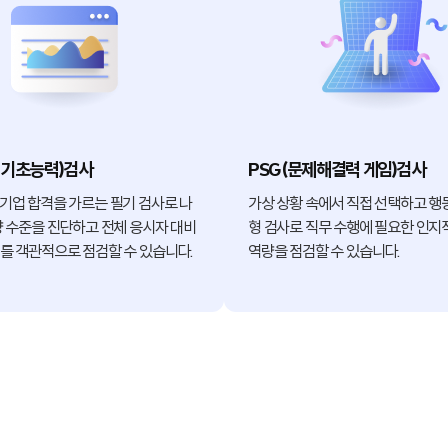
업기초능력)검사
PSG(문제해결력 게임)검사
기업 합격을 가르는 필기 검사로 나
가상 상황 속에서 직접 선택하고 행
량 수준을 진단하고 전체 응시자 대비
형 검사로 직무 수행에 필요한 인지
를 객관적으로 점검할 수 있습니다.
역량을 점검할 수 있습니다.