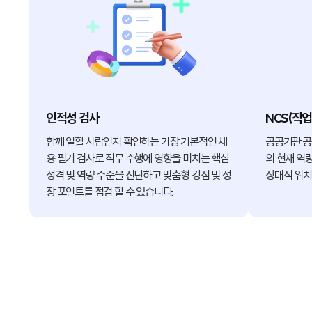
인적성 검사
NCS(직
함께 일할 사람인지 확인하는 가장 기본적인 채
공공기관·공
용 필기 검사로 직무 수행에 영향을 미치는 핵심
의 현재 역
성격 및 역량 수준을 진단하고 맞춤형 강점 및 성
상대적 위치
장 포인트를 점검 할 수 있습니다.