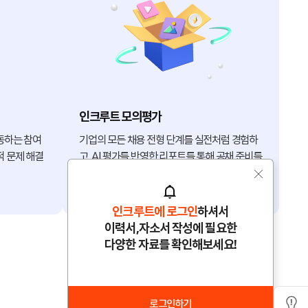
인크루트 모의평가
동하는 참여
기업의 모든 채용 전형 단계를 실전처럼 경험하
적 문제 해결
고, AI 평가를 반영한 리포트를 통해 공채 준비를
완성하세요.
인크루트에 로그인
하셔서
이력서,자소서 작성에 필요한
다양한 자료를 확인해보세요!
로그인하기