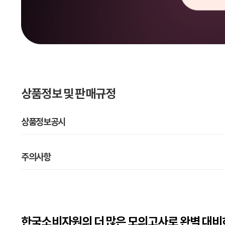
상품정보 및 판매규정
상품정보공시
주의사항
한국소비자원의 더 많은 모의고사로 완벽 대