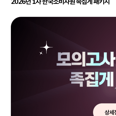
2026년 1차 한국소비자원 족집게 패키지