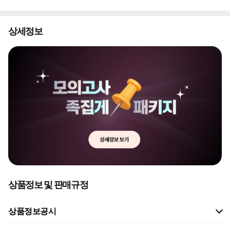
상세정보
상품정보 및 판매규정
상품정보공시