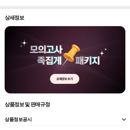
상세정보
상품정보 및 판매규정
상품정보공시