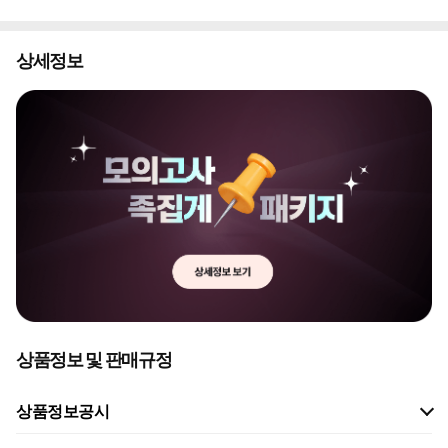
상세정보
상품정보 및 판매규정
상품정보공시