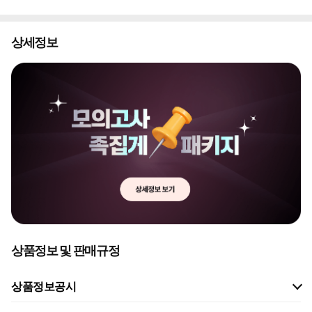
상세정보
상품정보 및 판매규정
상품정보공시