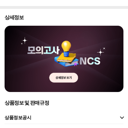
상세정보
상품정보 및 판매규정
상품정보공시