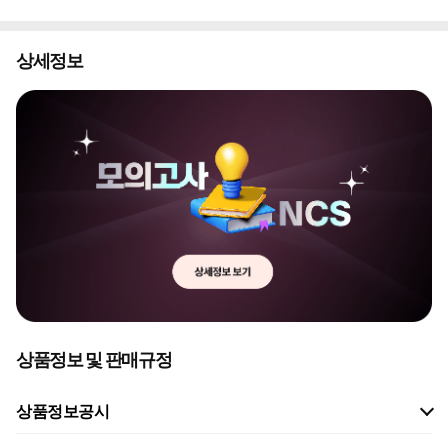
상세정보
상품정보 및 판매규정
상품정보공시