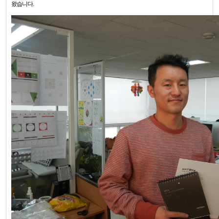
왔습니다.