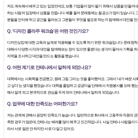
저도 계속해서 배우고 있는 입장인데요, 보통 기업들이 많이 팔기 위해서 상품을 만들어
하는 사람의 입장에서 상품을 만듭니다. 예를 들어 문래동에는 철공소가 많이 있습니다.
분들을 인터뷰 하고 공간을 둘러보고 그분들이 무엇을 필요로 하는지 탐색해서 대안을 만
Q. ‘디자인 콜라주 워크숍’은 어떤 것인가요?
디자인싱킹에 대한 교육과 실제로 적용해볼 수 있도록 하기 위한 워크숍입니다. 문래창
대해서 다양한 시각과 대안을 탐색해보는 장이 있으면 좋겠다는 생각이 들어서 기획을 
지역을 조사하고 대안을 만드는 활동을 했습니다.
Q. 어떤 계기로 안테나에서 일하게 되었나요?
대학에서는 사회학을 전공했고, 원래 그림 그리는 것을 좋아했어요. 그래서 ‘내가 배운 사
고 싶다’는 생각을 했었습니다. 대학을 졸업하고 공공미술 단체에서 자원봉사를 오래 했
해서 알게 되고 본격적으로 관심을 두게 되어 안테나에서 일하게 되었습니다.
Q. 업무에 대한 만족도는 어떠한가요?
저는 관계에 관해서 굉장히 만족도가 높습니다. 일반적으로 회사에서 고용주와 직원의 관
족한 경우가 많은데, 안테나는 배려를 많이 해주고 인간적입니다. 사실 안테나 사람들이 
라서 서로 말은 안 하지만 서로 다 알고 있어요.