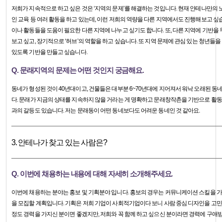
저희가 지속적으로 하고 싶은 것은 ‘지역의 문제’를 해결하는 것입니다. 현재 안테나만의 노
인 교육 등 여러 활동을 하고 있는데, 이런 저희의 역량을 다른 지역에서도 진행해보고 싶
이나 활동들을 도움이 필요한 다른 지역에 나누고 싶기도 합니다. 또, 다른 지역에 기반을
보고 싶고, 장기적으로 ‘허브’의 역할을 하고 싶습니다. 또 지역 문제에 관심 있는 청년
있도록 기반을 만들고 싶습니다.
Q. 문래지역의 문제는 어떤 것인지 궁금해요.
동네가 형성된 것이 40년대이고, 건물들은 대부분 6~70년대에 지어져서 워낙 오래된 동
다. 문래가 지금의 상태를 지속하지 않을 거라는 게 명확하고 문래창작촌을 기반으로 활
과의 갈등도 있습니다. 저는 문래동이 어떤 동네보다도 어려운 동네인 것 같아요.
3. 안테나가 찾고 있는 사람은?
Q. 이번에 채용하는 내용에 대해 자세히 소개해주세요.
이번에 채용하는 분야는 홍보 및 기획분야 입니다. 홍보의 경우는 커뮤니케이션 스킬을 
을 모집할 계획입니다. 기획은 저희 기업이 사회적기업이다 보니 사람 중심 디자인을 고민할
정도 경력을 가지신 분이면 좋겠지만, 저희와 꼭 함께 하고 싶으신 분이라면 경력에 구