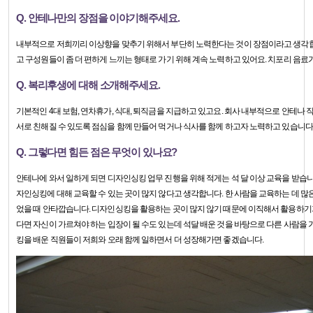
Q. 안테나만의 장점을 이야기해주세요.
내부적으로 저희끼리 이상향을 맞추기 위해서 부단히 노력한다는 것이 장점이라고 생각합
고 구성원들이 좀 더 편하게 느끼는 형태로 가기 위해 계속 노력하고 있어요. 치포리 음료
Q. 복리후생에 대해 소개해주세요.
기본적인 4대 보험, 연차휴가, 식대, 퇴직금을 지급하고 있고요. 회사 내부적으로 안테나
서로 친해질 수 있도록 점심을 함께 만들어 먹거나 식사를 함께 하고자 노력하고 있습니다
Q. 그렇다면 힘든 점은 무엇이 있나요?
안테나에 와서 일하게 되면 디자인싱킹 업무 진행을 위해 적게는 석 달 이상 교육을 받습
자인싱킹에 대해 교육할 수 있는 곳이 많지 않다고 생각합니다. 한 사람을 교육하는 데 많은
었을 때 안타깝습니다. 디자인싱킹을 활용하는 곳이 많지 않기 때문에 이직해서 활용하기가
다면 자신이 가르쳐야 하는 입장이 될 수도 있는데 석달 배운 것을 바탕으로 다른 사람을 
킹을 배운 직원들이 저희와 오래 함께 일하면서 더 성장해가면 좋겠습니다.