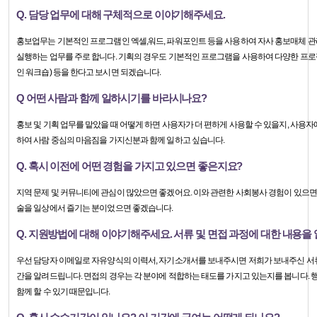
Q. 담당 업무에 대해 구체적으로 이야기해주세요.
홍보업무는 기본적인 프로그램인 엑셀,워드, 파워포인트 등을 사용하여 자사 홍보매체 관
실행하는 업무를 주로 합니다. 기획의 경우도 기본적인 프로그램을 사용하여 다양한 프로젝
인 워크숍) 등을 한다고 보시면 되겠습니다.
Q 어떤 사람과 함께 일하시기를 바라시나요?
홍보 및 기획 업무를 맡았을 때 어떻게 하면 사용자가 더 편하게 사용할 수 있을지, 사
하여 사람 중심의 마음짐을 가지신분과 함께 일하고 싶습니다.
Q. 혹시 이전에 어떤 경험을 가지고 있으면 좋은지요?
지역 문제 및 커뮤니티에 관심이 많았으면 좋겠어요. 이와 관련한 사회봉사 경험이 있으면 더
술을 일상에서 즐기는 분이었으면 좋겠습니다.
Q. 지원방법에 대해 이야기해주세요. 서류 및 면접 과정에 대한 내용을
우선 담당자 이메일로 자유양식의 이력서, 자기소개서를 보내주시면 저희가 보내주신 서
간을 알려드립니다. 면접의 경우는 각 분야에 적합하는 태도를 가지고 있는지를 봅니다.
함께 할 수 있기 때문입니다.