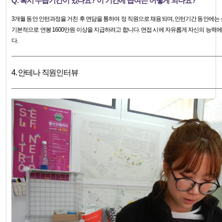
Q. 혹시 수습기간이 있나요? 이 기간에 급여는 어떻게 되나요?
3개월 동안 인턴과정을 거친 후 면담을 통하여 정 직원으로 채용되며, 인턴기간 동안에는 
기본적으로 연봉 1600만원 이상을 지급하려고 합니다. 면접 시에 자유롭게 자신의 능력
다.
4. 안테나 직원인터뷰