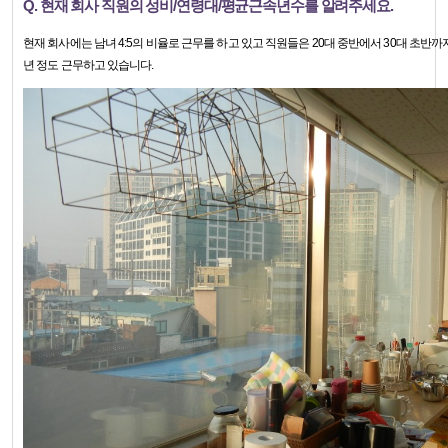
Q. 현재 회사 직원의 성비/연령대/평균근속년수를 알려주세요.
현재 회사에는 남녀 4:5의 비율로 근무를 하고 있고 직원들은 20대 중반에서 30대 초반까
년 정도 근무하고 있습니다.