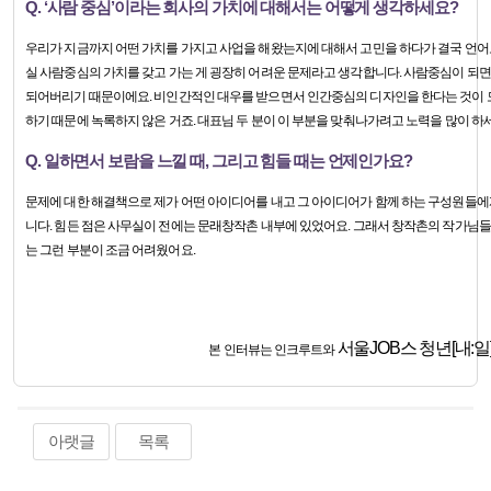
Q. ‘사람 중심’이라는 회사의 가치에 대해서는 어떻게 생각하세요?
우리가 지금까지 어떤 가치를 가지고 사업을 해왔는지에 대해서 고민을 하다가 결국 언어로
실 사람중심의 가치를 갖고 가는 게 굉장히 어려운 문제라고 생각합니다. 사람중심이 되면
되어버리기 때문이에요. 비인간적인 대우를 받으면서 인간중심의 디자인을 한다는 것이 모
하기 때문에 녹록하지 않은 거죠. 대표님 두 분이 이 부분을 맞춰나가려고 노력을 많이 하
Q. 일하면서 보람을 느낄 때, 그리고 힘들 때는 언제인가요?
문제에 대한 해결책으로 제가 어떤 아이디어를 내고 그 아이디어가 함께 하는 구성원들에게
니다. 힘든 점은 사무실이 전에는 문래창작촌 내부에 있었어요. 그래서 창작촌의 작가님들
는 그런 부분이 조금 어려웠어요.
서울JOB스 청년[내:
본 인터뷰는 인크루트와
아랫글
목록