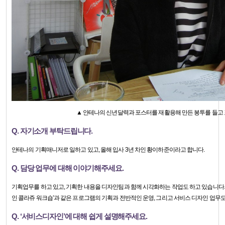
▲ 안테나의 신년달력과 포스터를 재활용해 만든 봉투를 들고 
Q. 자기소개 부탁드립니다.
안테나의 기획매니저로 일하고 있고, 올해 입사 3년 차인 황이하준이라고 합니다.
Q. 담당 업무에 대해 이야기해주세요.
기획업무를 하고 있고, 기획한 내용을 디자인팀과 함께 시각화하는 작업도 하고 있습니다.
인 콜라쥬 워크숍’과 같은 프로그램의 기획과 전반적인 운영, 그리고 서비스 디자인 업무도
Q. ‘서비스디자인’에 대해 쉽게 설명해주세요.