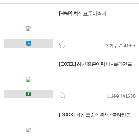
[HWP] 최신 표준이력서
조회수 724,996
[EXCEL] 최신 표준이력서 - 블라인드
조회수 141,638
[DOCX] 최신 표준이력서 - 블라인드