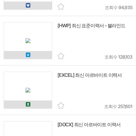
조회수 94,935
[HWP] 최신 표준이력서 - 블라인드
조회수 128,103
[EXCEL] 최신 아르바이트 이력서
조회수 257,601
[DOCX] 최신 아르바이트 이력서