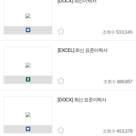
[DOCX] 최신이력서
조회수 533,345
[EXCEL] 최신 표준이력서
조회수 889,857
[DOCX] 최신 표준이력서
조회수 453,378