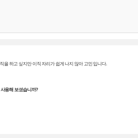
을 하고 싶지만 이직 자리가 쉽게 나지 않아 고민 입니다.
을 사용해 보셨습니까?