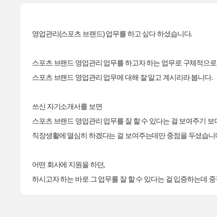
영업관리(스포츠 브랜드) 업무를 하고 싶다 하셨습니다.
스포츠 브랜드 영업관리 업무를 하고자 하는 업무로 구체적으
스포츠 브랜드 영업관리 업무에 대해 잘 알고 계시리라 봅니다.
쓰신 자기소개서를 보면
스포츠 브랜드 영업관리 업무를 잘 할 수 있다는 걸 보여주기 보
직장생활에 열심히 하겠다는 걸 보여주는데만 중점을 두셨습니
어떤 회사에 지원을 하던,
하시고자 하는 바로 그 업무를 잘 할 수 있다는 걸 입증하는데 