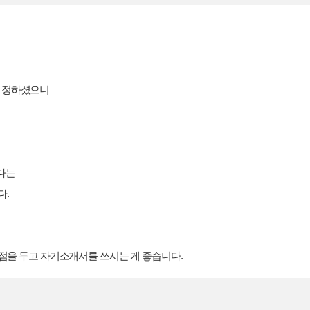
로 정하셨으니
다는
다.
중점을 두고 자기소개서를 쓰시는 게 좋습니다.