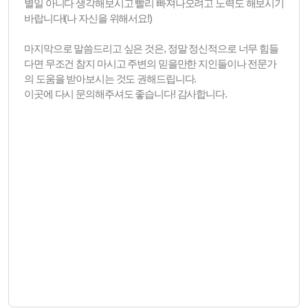
별일 아니다 생각해보시고 빨리 빠져나오려고 노력도 해보시기
바랍니다!(나 자신을 위해서요!)
마지막으로 말씀드리고 싶은 것은, 정말 정신적으로 너무 힘들
다면 무조건 참지 마시고 주변의 믿을만한 지인들이나 전문가
의 도움을 받아보시는 것도 권해드립니다.
이곳에 다시 문의해주셔도 좋습니다! 감사합니다.