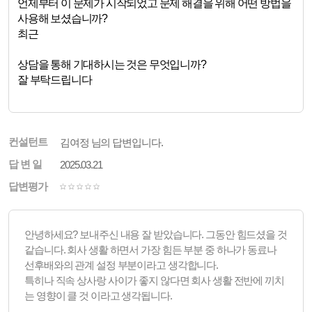
언제부터 이 문제가 시작되었고 문제 해결을 위해 어떤 방법을
사용해 보셨습니까?
최근
상담을 통해 기대하시는 것은 무엇입니까?
잘 부탁드립니다
컨설턴트
김여정 님의 답변입니다.
답 변 일
2025.03.21
답변평가
안녕하세요? 보내주신 내용 잘 받았습니다. 그동안 힘드셨을 것
같습니다. 회사 생활 하면서 가장 힘든 부분 중 하나가 동료나
선후배와의 관계 설정 부분이라고 생각합니다.
특히나 직속 상사랑 사이가 좋지 않다면 회사 생활 전반에 끼치
는 영향이 클 것 이라고 생각됩니다.