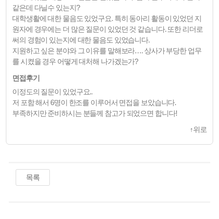
같은데 다닐수 있는지?
대학생활에 대한 물음도 있었구요. 특히 동아리 활동이 있었던 지
원자에 경우에는 더 많은 질문이 있었던 것 같습니다. 또한 리더로
써의 경험이 있는지에 대한 물음도 있었습니다.
지원하고 싶은 분야와 그 이유를 말해보라…. 상사가 부당한 업무
를 시켰을 경우 어떻게 대처해 나가겠는가?
면접후기
이정도의 질문이 있었구요..
저 포함 해서 6명이 한조를 이루어서 면접을 보았습니다.
부족하지만 준비하시는 분들께 참고가 되었으면 합니다!
↑
위로
목록