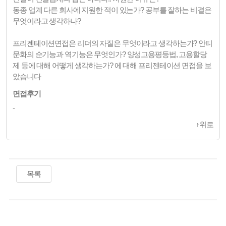
동종 업계 다른 회사에 지원한 적이 있는가? 공부를 잘하는 비결은
무엇이라고 생각하나?
프리젠테이션면접은 리더의 자질은 무엇이라고 생각하는가? 안티
문화의 순기능과 역기능은 무엇인가? 양성고용평등법, 고용할당
제 등에 대해 어떻게 생각하는가? 에 대해 프리젠테이션 면접을 보
았습니다
면접후기
-
↑
위로
목록