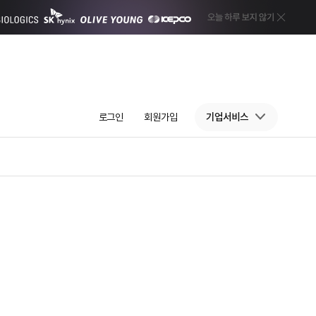
로그인
회원가입
기업서비스