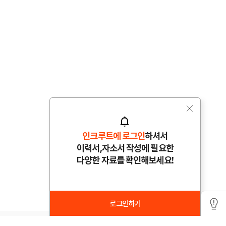
인크루트에 로그인
하셔서
이력서,자소서 작성에 필요한
다양한 자료를 확인해보세요!
로그인하기
족센터
오류신고
RSS