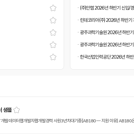
(주)안랩 2026년 하반기 신입
린데코리아(주) 2026년 하반기
광주과학기술원 2026년 하반기
광주과학기술원 2026년 하반기
한국산업인력공단 2026년 하
서 샘플