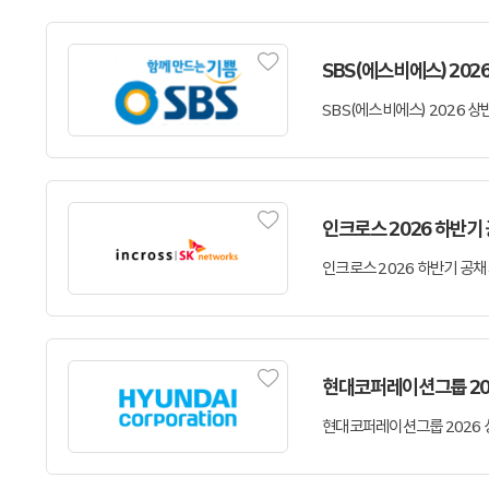
SBS(에스비에스) 20
인크로스 2026 하반기
현대코퍼레이션그룹 20