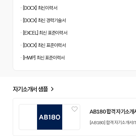
[DOCX] 최신이력서
[DOCX] 최신 경력기술서
[EXCEL] 최신 표준이력서
[DOCX] 최신 표준이력서
[HWP] 최신 표준이력서
자기소개서 샘플
AB180 합격 자기소개