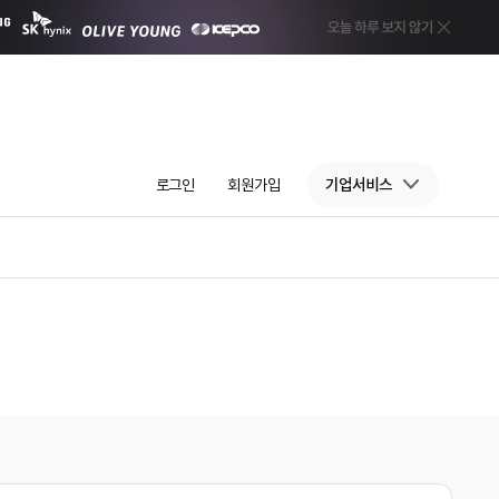
로그인
회원가입
기업서비스