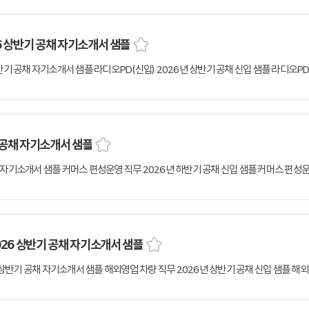
26 상반기 공채 자기소개서 샘플
 공채 자기소개서 샘플
26 상반기 공채 자기소개서 샘플