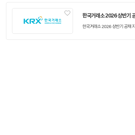
한국거래소 2026 상반기 