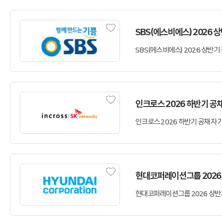
SBS(에스비에스) 2026
인크로스 2026 하반기 공
현대코퍼레이션그룹 2026