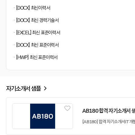
[DOCX] 최신이력서
[DOCX] 최신 경력기술서
[EXCEL] 최신 표준이력서
[DOCX] 최신 표준이력서
[HWP] 최신 표준이력서
자기소개서 샘플
AB180 합격 자기소개서 