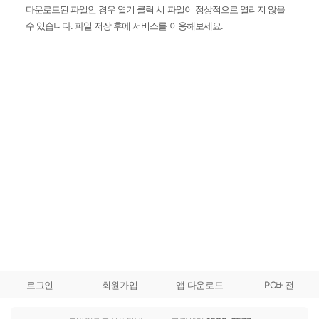
다운로드된 파일인 경우 열기 클릭 시 파일이 정상적으로 열리지 않을
수 있습니다. 파일 저장 후에 서비스를 이용해보세요.
로그인
회원가입
앱 다운로드
PC버전