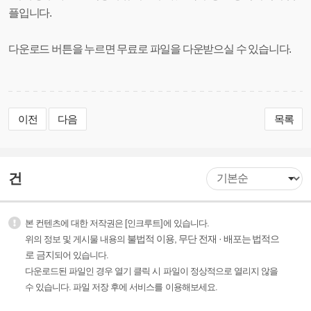
플입니다.
다운로드 버튼을 누르면 무료로 파일을 다운받으실 수 있습니다.
이전
다음
목록
건
본 컨텐츠에 대한 저작권은 [인크루트]에 있습니다.
불법적 이용, 무단 전재 · 배포는 법적으
위의 정보 및 게시물 내용의
로 금지
되어 있습니다.
다운로드된 파일인 경우 열기 클릭 시 파일이 정상적으로 열리지 않을
수 있습니다. 파일 저장 후에 서비스를 이용해보세요.