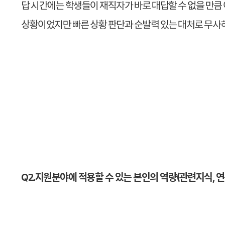
답 시간에는 학생들이 재직자가 바로 대답할 수 없을 만큼
상황이었지만 빠른 상황 판단과 순발력 있는 대처로 무사히
Q2.지원분야에 적용할 수 있는 본인의 역량(관련지식, 연