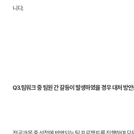
니다.
Q3.팀워크 중 팀원 간 갈등이 발생하였을 경우 대처 방
전공과목 중 성적에 반영되는 팀 프로젝트를 진행하며 모두