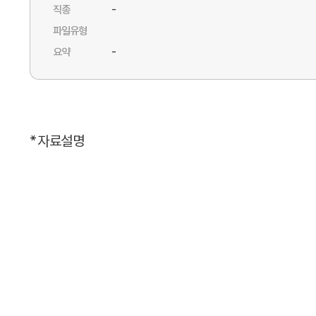
직종
-
파일유형
요약
-
* 자료설명