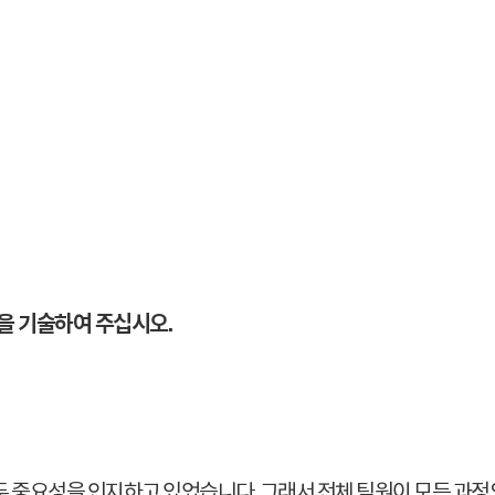
안을 기술하여 주십시오.
 중요성을 인지하고 있었습니다. 그래서 전체 팀원이 모든 과정