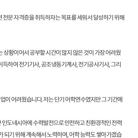
관련 전문 자격증을 취득하자는 목표를 세워서 달성하기 위해
는 상황이어서 공부할 시간이 많지 않은 것이 가장 어려웠
 취득하여 전기기사, 공조냉동기계사, 전기공사기사, 그리
수업이 어려웠습니다. 저는 단기 어학연수였지만 그 기간에
이 큰 인도네시아에 수력발전으로 안전하고 친환경적인 전력
가 되기 위해 계속해서 노력하며, 어학 능력도 쌓아가겠습