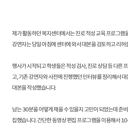
제가 활동하던 복지센터에서는 진로 적성 교육 프로그램을
강연자는 당일 아침에 센터에 와서 대본을 검토하고 리허설
행사가 시작되고 학생들은 적성 검사, 진로 상담 등 다른
고, 기존 강연자와 사전에 진행했던 인터뷰를 정리해서 
대본을 작성했습니다.
남는 30분을 어떻게 채울 수 있을지 고민이 되었는데 준비
집했습니다. 간단한 동영상 편집 프로그램을 이용해서 10