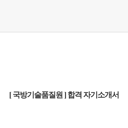
[ 국방기술품질원 ] 합격 자기소개서