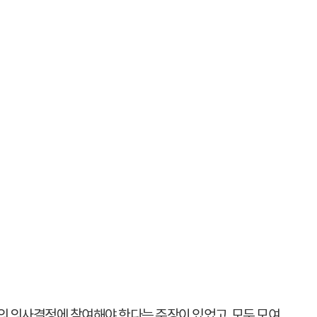
의 의사결정에 참여해야 한다는 주장이 있었고, 모두 모여