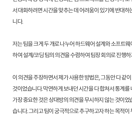
서 대화하려면 시간을 맞추는 데 어려움이 있기에 반대하
니다.
저는 팀을 크게 두 개로 나누어 하드웨어 설계와 소프트웨어
하여 설계/코딩 팀의 의견을 수렴하여 팀장 회의로 진행하
이 의견을 주장하면서 제가 사용한 방법은, 그동안 다 같
것이었습니다. 막연하게 보내던 시간을 다 합쳐서 통계를 
가장 중요한 것은 상대방의 의견을 무시하지 않는 것이었습
습니다. 그리고 팀이 궁극적으로 추구하고자 하는 목적이