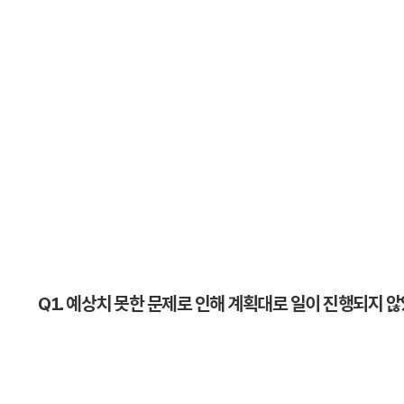
Q1. 예상치 못한 문제로 인해 계획대로 일이 진행되지 