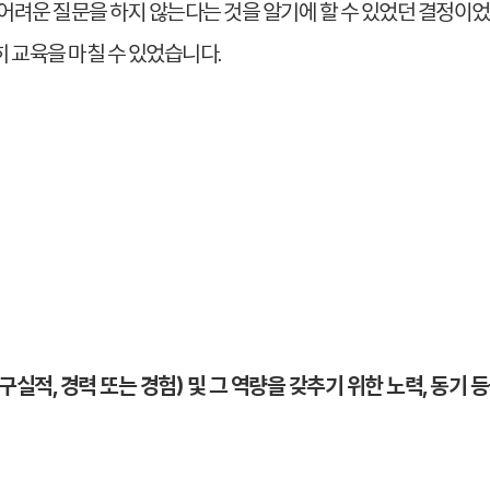
 어려운 질문을 하지 않는다는 것을 알기에 할 수 있었던 결정이
 교육을 마칠 수 있었습니다.
구실적, 경력 또는 경험) 및 그 역량을 갖추기 위한 노력, 동기 