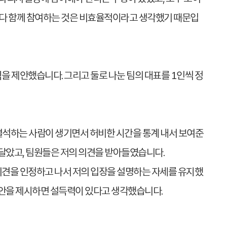
 다 함께 참여하는 것은 비효율적이라고 생각했기 때문입
을 제안했습니다. 그리고 둘로 나눈 팀의 대표를 1인씩 정
 결석하는 사람이 생기면서 허비한 시간을 통계 내서 보여준
달았고, 팀원들은 저의 의견을 받아들였습니다.
 의견을 인정하고 나서 저의 입장을 설명하는 자세를 유지했
방안을 제시하면 설득력이 있다고 생각했습니다.