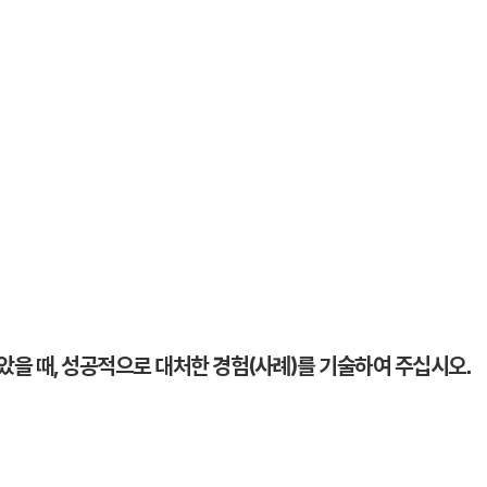
않았을 때, 성공적으로 대처한 경험(사례)를 기술하여 주십시오.