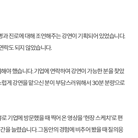
명과 진로에 대해 조언해주는 강연이 기획되어 있었습니다.
연락도 되지 않았습니다.
외해야 했습니다. 기업에 연락하여 강연이 가능한 분을 찾았
스럽게 강연을 맡으신 분이 부담스러워해서 30분 분량으로
로 기업에 방문했을 때 찍어 온 영상을 ‘현장 스케치’로 편
간을 늘렸습니다. 그동안의 경험에 비추어 봤을 때 질의응