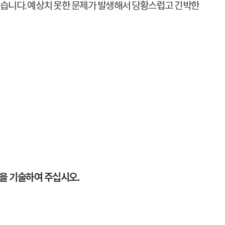
었습니다. 예상치 못한 문제가 발생해서 당황스럽고 긴박한
등을 기술하여 주십시오.