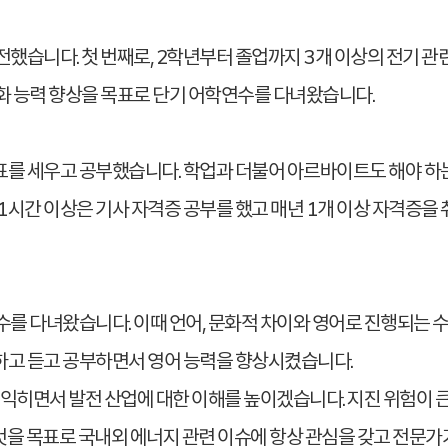
전했습니다. 첫 번째로, 2학년부터 졸업까지 3개 이상의 전기 
화 능력 향상을 목표로 단기 어학연수를 다녀왔습니다.
목표를 세우고 공부했습니다. 학업과 더불어 아르바이트도 해야 하
 1시간 이상은 기사 자격증 공부를 했고 매년 1개 이상 자격증을
수를 다녀왔습니다. 이때 언어, 문화적 차이와 영어로 진행되는 
하고 듣고 공부하면서 영어 능력을 향상시켰습니다.
를 익히면서 발전 산업에 대한 이해를 높이겠습니다. 지진 위험
을 목표로 국내외 에너지 관련 이슈에 항상 관심을 갖고 전문가