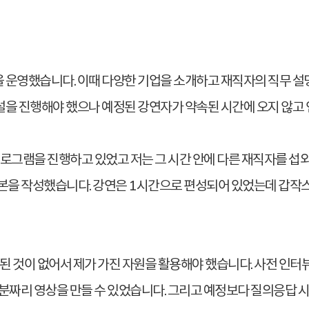
 운영했습니다. 이때 다양한 기업을 소개하고 재직자의 직무 설
을 진행해야 했으나 예정된 강연자가 약속된 시간에 오지 않고 
 프로그램을 진행하고 있었고 저는 그 시간 안에 다른 재직자를 섭
대본을 작성했습니다. 강연은 1시간으로 편성되어 있었는데 갑작
된 것이 없어서 제가 가진 자원을 활용해야 했습니다. 사전 인터뷰
분짜리 영상을 만들 수 있었습니다. 그리고 예정보다 질의응답 시