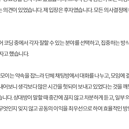
는 의견이 있었습니다. 제 입장은 후자였습니다. 모든 의사결정에
 코딩 중에서 각자 잘할 수 있는 분야를 선택하고, 집중하는 방식
자고 했습니다.
이 모이는 약속을 잡느라 단체 채팅방에서 대화를 나누고, 모임에
내어보니 생각보다 많은 시간을 헛되이 보내고 있었다는 것을 깨
니다. 상대방이 말할 때 중간에 끊지 않고 차분하게 듣고, 일부
 무엇인지 잊지 않고 공동의 이익을 최우선으로 하여 효율적인 