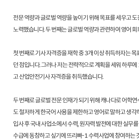
전문 역량과 글로벌 역량을 높이기 위해 목표를 세우고 도
노력했습니다. 두 번째는 글로벌 역량과 관련하여 영어 회
첫 번째로 기사 자격증을 재학 중 3개 이상 취득하자는 
던 점입니다. 그러나 저는 전략적으로 계획을 세워 하루에
고 산업안전기사 자격증을 취득했습니다.
두 번째로 글로벌 전문 인재가 되기 위해 캐나다로 어학연
도 철저하게 한국어 사용을 제한하고 영어로 말하고 생각
입사 후 국내 사업소에서 수력, 원자력 발전에 대한 실무
수급에 동참하고 싶기에 뜨리빠-1 수력사업에 참여하는 것