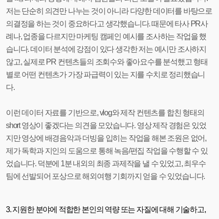
저는 단순히 의견만 나누는 것이 아니라 다양한 데이터를 바탕으로
의결정을 하는 것이 중요하다고 생각했습니다. 때문에 타사 PR사
례나, 업종을 다르지만 마케팅 캠페인 예시를 조사하는 작업을 했
습니다. 데이터 분석에 강점이 있다 생각한 저는 예시만 조사하지
않고, 실제로 PR 컨텐츠들의 조회수와 좋아요수를 분석했고 형태
별로 어떤 컨텐츠가 가장 파급력이 있는 지를 수치로 정리했습니
다.
이런 데이터 자료를 기반으로, vlog와 제작 컨텐츠를 합친 형태의
short 영상이 좋겠다는 의견을 모았습니다. 영상 제작 경험은 있었
지만 영상에 배경음악과 더빙을 입히는 작업을 해본 조원은 없어,
제가 독학과 지인의 도움으로 통해 녹음/편집 작업을 수행할 수 있
었습니다. 덕분에 1분 내외의 최종 과제작을 낼 수 있었고, 최우수
팀에 선발되어 포상으로 해외여행 기회까지 얻을 수 있었습니다.
3. 지원한 분야에 적합한 본인의 역량 또는 자질에 대해 기술하고,