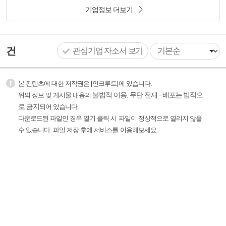
기업정보 더보기
건
관심기업 자소서 보기
본 컨텐츠에 대한 저작권은 [인크루트]에 있습니다.
불법적 이용, 무단 전재 · 배포는 법적으
위의 정보 및 게시물 내용의
로 금지
되어 있습니다.
다운로드된 파일인 경우 열기 클릭 시 파일이 정상적으로 열리지 않을
수 있습니다. 파일 저장 후에 서비스를 이용해보세요.