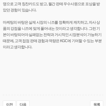
명으로 고객 칭찬카드도 받고, 월간 판매 우수사원으로 포상을 받
았던 경험이 있습니다.
마케팅의 바탕은 실제 시장의 니즈를 정확하게 캐치하고, 자사 상
품의 강점을 니즈에 맞게 풀어내는 것이라고 생각합니다. 그런 기
본이 바탕되어야 실패없는 전략과 거시적인 시장분석이 가능하기
때문에, 고객 접점 판매 경험과 역량은 KGC에 기여할 수 있는 부분
이라고 생각합니다.
이전
다음
목록