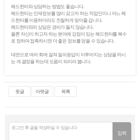
헤드헌터와 상담하는 방법도 좋습니다.
헤드헌터는 인재정보를 많이 갖고자 하는 직업인이니 어느 헤
드헌터를 이용하더라도 친철하게 맞아줄 겁니다.
헤드헌터와의 상담은 경비가 들지 않습니다.
물론 자신이 하고자 하는 분야에 강점이 있는 헤드헌터를 복수
로 정하여 접촉하시면 더 좋은 정보를 얻을 수 있습니다.
대면으로 여러 회에 걸쳐 질의응답이 이루어지는 상담을 하시
는 게 결정을 하는데 도움이 되리라 봅니다.
윗글
아랫글
목록