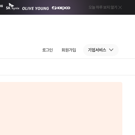
로그인
회원가입
기업서비스