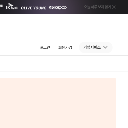
로그인
회원가입
기업서비스