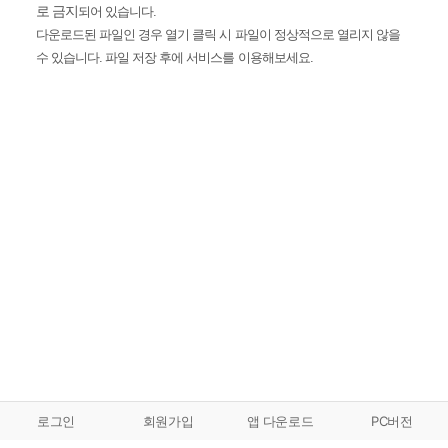
로 금지
되어 있습니다.
다운로드된 파일인 경우 열기 클릭 시 파일이 정상적으로 열리지 않을
수 있습니다. 파일 저장 후에 서비스를 이용해보세요.
로그인
회원가입
앱 다운로드
PC버전