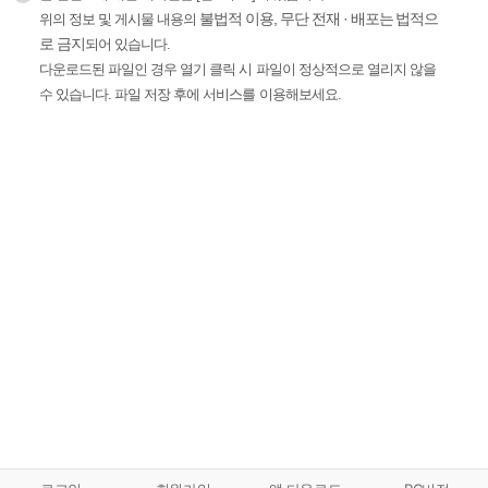
불법적 이용, 무단 전재 · 배포는 법적으
위의 정보 및 게시물 내용의
로 금지
되어 있습니다.
다운로드된 파일인 경우 열기 클릭 시 파일이 정상적으로 열리지 않을
수 있습니다. 파일 저장 후에 서비스를 이용해보세요.