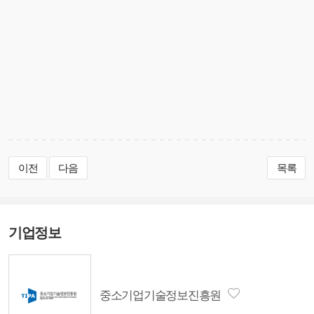
이전
다음
목록
기업정보
중소기업기술정보진흥원