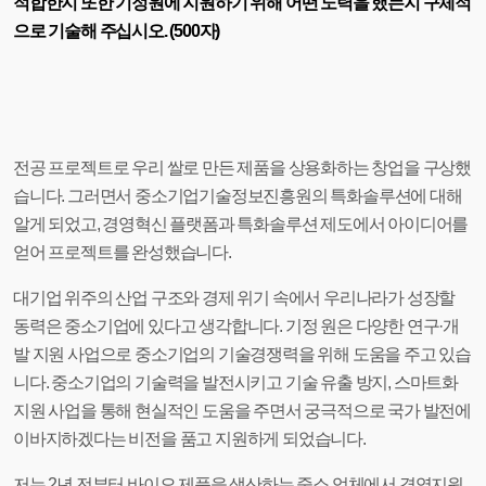
적합한지 또한 기정원에 지원하기 위해 어떤 노력을 했는지 구체적
으로 기술해 주십시오. (500자)
전공 프로젝트로 우리 쌀로 만든 제품을 상용화하는 창업을 구상했
습니다. 그러면서 중소기업기술정보진흥원의 특화솔루션에 대해
알게 되었고, 경영혁신 플랫폼과 특화솔루션 제도에서 아이디어를
얻어 프로젝트를 완성했습니다.
대기업 위주의 산업 구조와 경제 위기 속에서 우리나라가 성장할
동력은 중소기업에 있다고 생각합니다. 기정 원은 다양한 연구·개
발 지원 사업으로 중소기업의 기술경쟁력을 위해 도움을 주고 있습
니다. 중소기업의 기술력을 발전시키고 기술 유출 방지, 스마트화
지원 사업을 통해 현실적인 도움을 주면서 궁극적으로 국가 발전에
이바지하겠다는 비전을 품고 지원하게 되었습니다.
저는 2년 전부터 바이오 제품을 생산하는 중소 업체에서 경영지원