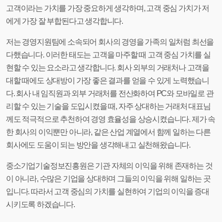
고객이라는 가치를 가장 중요하게 생각하며, 고객 중심 가치가 저
에게 가장 잘 부합된다고 생각합니다.
저는 경영지원팀에 소속되어 회사의 경영을 가족의 일처럼 최선을
다했습니다. 이러한 태도는 고객을 마주할 때 고객 중심 가치를 실
현할 수 있는 요소라고 생각합니다. 회사 외부의 거래처나 고객을
대할 때에도 상대방이 가장 좋은 결과를 얻을 수 있게 노력했습니
다. 회사 내 임직원과 외부 거래처를 전산화하여 PC와 모바일로 관
리할 수 있는 기술을 도입시켰을 때, 자주 상대하는 거래처 대표님
께도 적극적으로 추천하여 경영 효율성을 상승시켰습니다. 제가 속
한 회사의 이익뿐만 아니라, 같은 산업 계열에서 함께 일하는 다른
회사에도 도움이 되는 방안을 생각해내고 실천해왔습니다.
중소기업기술정보진흥원은 기관 자체의 이익을 위해 존재하는 것
이 아니라, 수많은 기업을 상대하며 그들의 이익을 위해 일하는 곳
입니다. 따라서 고객 중심의 가치를 실현하여 기업의 이익을 증대
시키도록 하겠습니다.