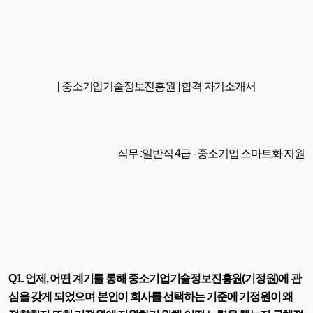
[ 중소기업기술정보진흥원 ] 합격 자기소개서
직무 :일반직 4급 - 중소기업 스마트화 지원
Q1. 언제, 어떤 계기를 통해 중소기업기술정보진흥원(기정원)에 관
심을 갖게 되었으며 본인이 회사를 선택하는 기준에 기정원이 왜