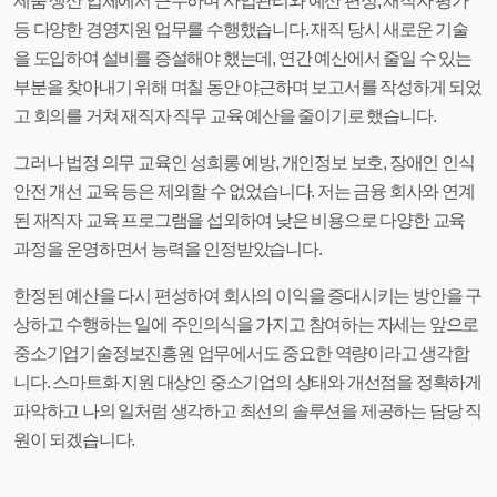
제품 생산 업체에서 근무하며 사업관리와 예산 편성, 재직자 평가
등 다양한 경영지원 업무를 수행했습니다. 재직 당시 새로운 기술
을 도입하여 설비를 증설해야 했는데, 연간 예산에서 줄일 수 있는
부분을 찾아내기 위해 며칠 동안 야근하며 보고서를 작성하게 되었
고 회의를 거쳐 재직자 직무 교육 예산을 줄이기로 했습니다.
그러나 법정 의무 교육인 성희롱 예방, 개인정보 보호, 장애인 인식
안전 개선 교육 등은 제외할 수 없었습니다. 저는 금융 회사와 연계
된 재직자 교육 프로그램을 섭외하여 낮은 비용으로 다양한 교육
과정을 운영하면서 능력을 인정받았습니다.
한정된 예산을 다시 편성하여 회사의 이익을 증대시키는 방안을 구
상하고 수행하는 일에 주인의식을 가지고 참여하는 자세는 앞으로
중소기업기술정보진흥원 업무에서도 중요한 역량이라고 생각합
니다. 스마트화 지원 대상인 중소기업의 상태와 개선점을 정확하게
파악하고 나의 일처럼 생각하고 최선의 솔루션을 제공하는 담당 직
원이 되겠습니다.