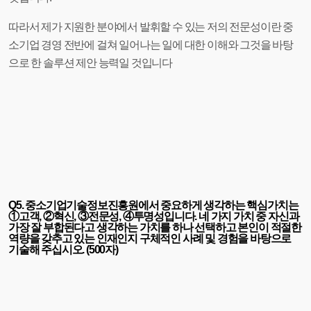
따라서 제가 지원한 분야에서 발휘할 수 있는 저의 전문성이란 중
소기업 경영 전반에 걸쳐 일어나는 일에 대한 이해와 그것을 바탕
으로 한 솔루션 제안 능력일 것입니다
Q5. 중소기업기술정보진흥원에서 중요하게 생각하는 핵심가치는
①고객, ②혁신, ③전문성, ④투명성입니다. 네 가지 가치 중 자신과
가장 잘 부합된다고 생각하는 가치를 하나 선택하고 본인이 적절한
역량을 갖추고 있는 인재인지 구체적인 사례 및 경험을 바탕으로
기술해 주십시오. (500자)