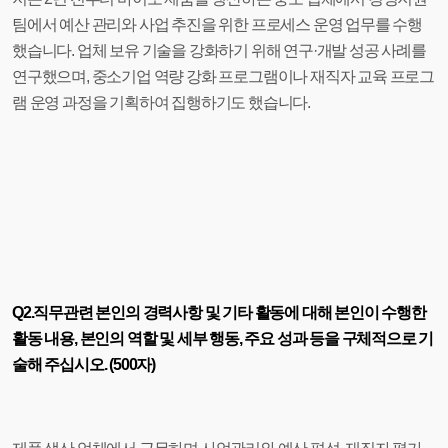
팀에서 예산 관리와 사업 추진을 위한 프로세스 운영 업무를 수행
했습니다. 업체 보유 기술을 강화하기 위해 연구·개발 성공 사례를
연구했으며, 중소기업 역량 강화 프로그램이나 재직자 교육 프로그
램 운영 과정을 기획하여 집행하기도 했습니다.
Q2.직무관련 본인의 경력사항 및 기타 활동에 대해 본인이 수행한
활동 내용, 본인의 역할 및 세부 행동, 주요 성과 등을 구체적으로 기
술해 주십시오. (500자)