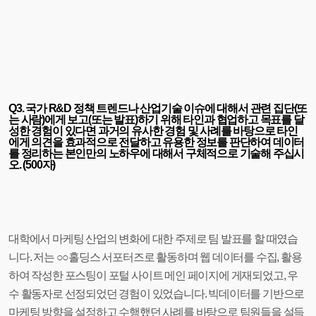
Q3. 국가 R&D 정책 트렌드나 산업기술 이슈에 대해서 관련 집단(또
는 사람)에게 보고(또는 발표)하기 위해 타인과 협업하고 목표를 달
성한 경험이 있다면 과거의 유사한 경험 및 사례를 바탕으로 타인
에게 의견을 효과적으로 전달하고 유용한 정보를 판단하여 데이터
를 정리하는 본인만의 노하우에 대해서 구체적으로 기술해 주십시
오. (500자)
대학에서 마케팅 산업의 변화에 대한 주제로 팀 발표를 할 때였습
니다. 저는 ○○홀딩스 서포터즈로 활동하며 웹 데이터를 수집, 활용
하여 작성한 포스팅이 포털 사이트 메인 페이지에 게재되었고, 우
수 활동자로 선정되었던 경험이 있었습니다. 빅데이터를 기반으로
마케팅 방향을 설정하고 수행했던 사례를 바탕으로 팀원들을 설득