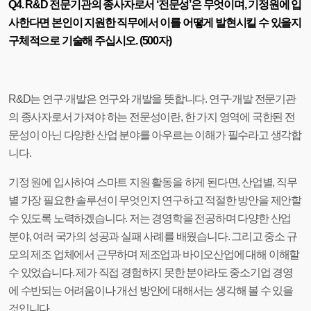
Q4. R&D 전문기관의 종사자로서 ‘전문성’은 무엇이며, 기정원에 입
사한다면 본인이 지원한 직무에서 이를 어떻게 발현시킬 수 있을지
구체적으로 기술해 주십시오. (500자)
R&D는 연구·개발은 연구와 개발을 뜻합니다. 연구·개발 전문기관
의 종사자로서 가져야 하는 전문성이란, 한 가지 영역에 국한된 전
문성이 아닌 다양한 산업 분야를 아우르는 이해가 필수라고 생각합
니다.
기정 원에 입사하여 스마트 지원 활동을 하게 된다면, 산업별, 직무
별 가장 필요한 솔루션이 무엇인지 연구하고 적절한 방안을 제안할
수 있도록 노력하겠습니다. 저는 경영학을 전공하며 다양한 산업
분야, 여러 국가의 성공과 실패 사례를 배웠습니다. 그리고 중소 규
모의 제조 업체에서 근무하며 제조업과 바이오산업에 대해 이해할
수 있었습니다. 제가 직접 경험하지 못한 분야라도 중소기업 경영
에 수반되는 어려움이나 개선 방안에 대해서는 생각해 볼 수 있을
것입니다.