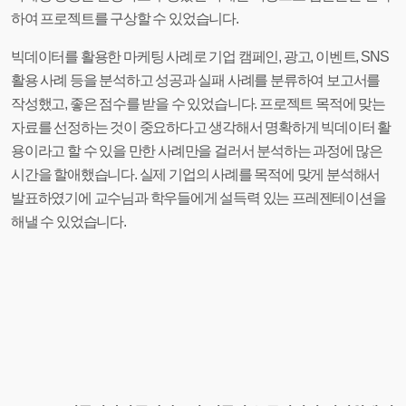
하여 프로젝트를 구상할 수 있었습니다.
빅데이터를 활용한 마케팅 사례로 기업 캠페인, 광고, 이벤트, SNS
활용 사례 등을 분석하고 성공과 실패 사례를 분류하여 보고서를
작성했고, 좋은 점수를 받을 수 있었습니다. 프로젝트 목적에 맞는
자료를 선정하는 것이 중요하다고 생각해서 명확하게 빅데이터 활
용이라고 할 수 있을 만한 사례만을 걸러서 분석하는 과정에 많은
시간을 할애했습니다. 실제 기업의 사례를 목적에 맞게 분석해서
발표하였기에 교수님과 학우들에게 설득력 있는 프레젠테이션을
해낼 수 있었습니다.